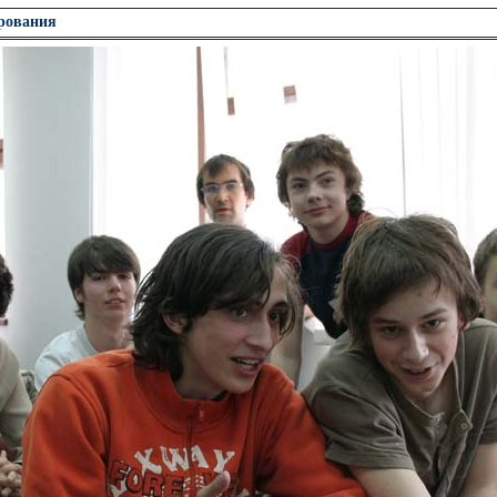
ирования