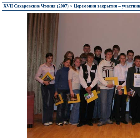
XVII Сахаровские Чтения (2007) > Церемония закрытия – участни