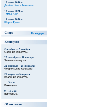
13 июня 2026 г.
Джеймс Клерк Максвелл
13 июня 2026 г.
Томас Юнг
14 июня 2026 г.
Шарль Кулон
Скоро
Календарь
Каникулы
2 ноября — 9 ноября
Осенние каникулы.
28 декабря — 11 января
Зимние каникулы.
22 февраля—25 февраля
Февральские каникулы.
29 марта — 5 апреля
Весенние каникулы.
1—3 мая
Выходные.
9—11 мая
Выходные.
Обновления