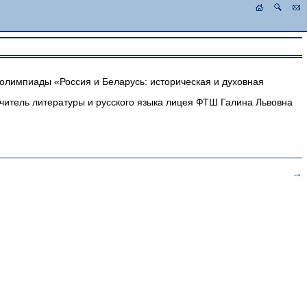
олимпиады «Россия и Беларусь: историческая и духовная
учитель литературы и русского языка лицея ФТШ Галина Львовна
→