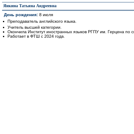
Яикина Татьяна Андреевна
День рождения:
8 июля
Преподаватель английского языка.
Учитель высшей категории.
Окончила Институт иностранных языков РГПУ им. Герцена по 
Работает в ФТШ с 2024 года.