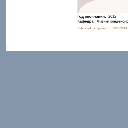
Год окончания:
2012
Кафедра:
Физики конденсир
Submitted by olga on Вс, 03/30/2014 