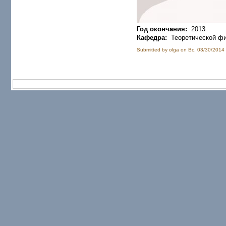
Год окончания:
2013
Кафедра:
Теоретической фи
Submitted by olga on Вс, 03/30/2014 