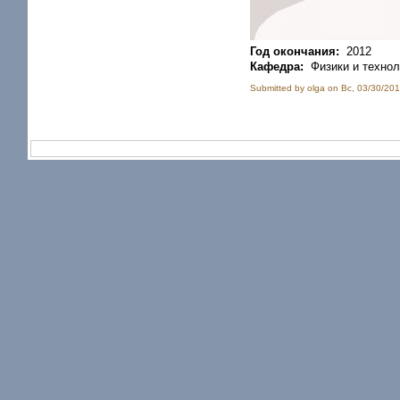
Год окончания:
2012
Кафедра:
Физики и технол
Submitted by olga on Вс, 03/30/201