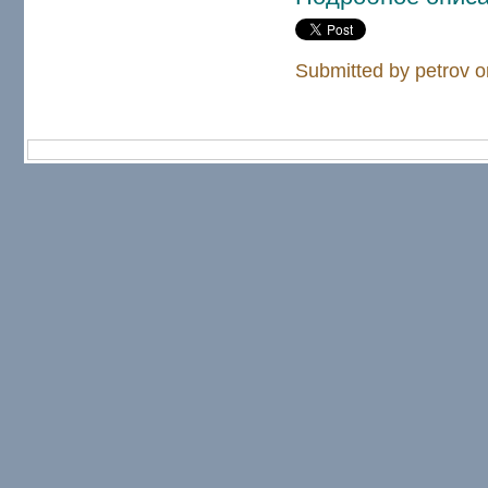
Submitted by petrov o