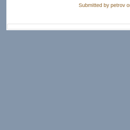
Submitted by petrov o