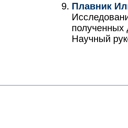
Плавник Ил
Исследовани
полученных 
Научный рук