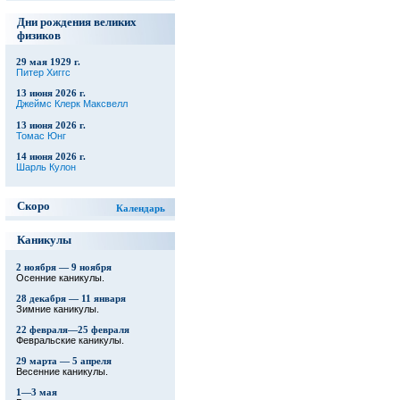
Дни рождения великих
физиков
29 мая 1929 г.
Питер Хиггс
13 июня 2026 г.
Джеймс Клерк Максвелл
13 июня 2026 г.
Томас Юнг
14 июня 2026 г.
Шарль Кулон
Скоро
Календарь
Каникулы
2 ноября — 9 ноября
Осенние каникулы.
28 декабря — 11 января
Зимние каникулы.
22 февраля—25 февраля
Февральские каникулы.
29 марта — 5 апреля
Весенние каникулы.
1—3 мая