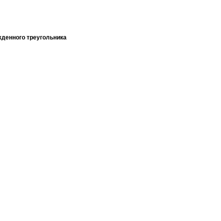
денного треугольника