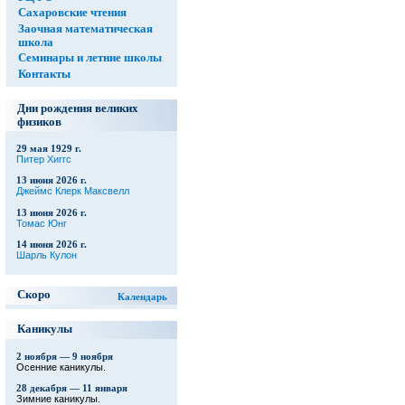
Сахаровские чтения
Заочная математическая
школа
Семинары и летние школы
Контакты
Дни рождения великих
физиков
29 мая 1929 г.
Питер Хиггс
13 июня 2026 г.
Джеймс Клерк Максвелл
13 июня 2026 г.
Томас Юнг
14 июня 2026 г.
Шарль Кулон
Скоро
Календарь
Каникулы
2 ноября — 9 ноября
Осенние каникулы.
28 декабря — 11 января
Зимние каникулы.