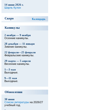
14 июня 2026 г.
Шарль Кулон
Скоро
Календарь
Каникулы
2 ноября — 9 ноября
Осенние каникулы.
28 декабря — 11 января
Зимние каникулы.
22 февраля—25 февраля
Февральские каникулы.
29 марта — 5 апреля
Весенние каникулы.
1—3 мая
Выходные.
9—11 мая
Выходные.
Обновления
30 июня
Списки литературы
на 2026/27
учебный год.