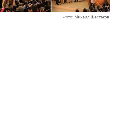
Фото: Михаил Шестаков