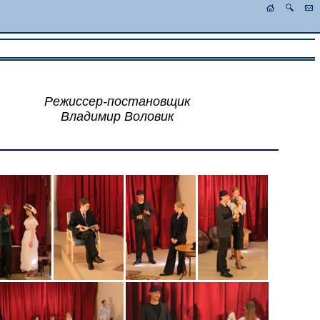
Режиссер-постановщик
Владимир Воловик